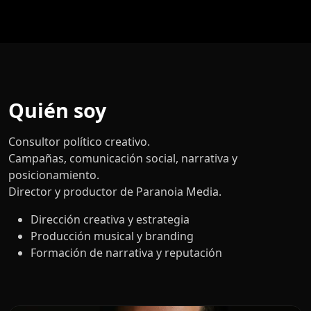
Quién soy
Consultor político creativo.
Campañas, comunicación social, narrativa y
posicionamiento.
Director y productor de Paranoia Media.
Dirección creativa y estrategia
Producción musical y branding
Formación de narrativa y reputación