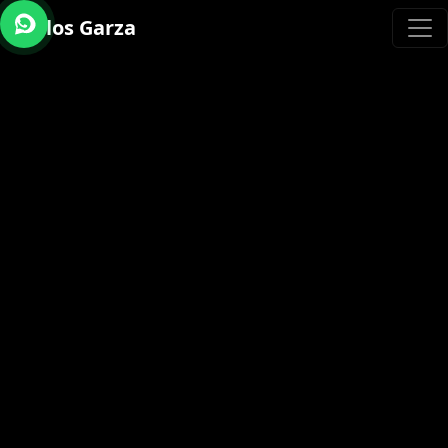
Carlos Garza