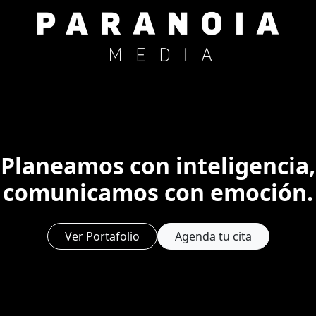
Planeamos con inteligencia,
comunicamos con emoción.
Ver Portafolio
Agenda tu cita